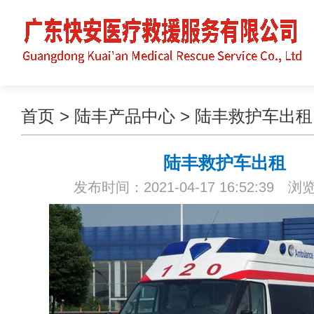
首页
>
陆丰产品中心
>
陆丰救护车出租
陆丰救护车出租
发布时间：2021-04-17 16:52:39 浏