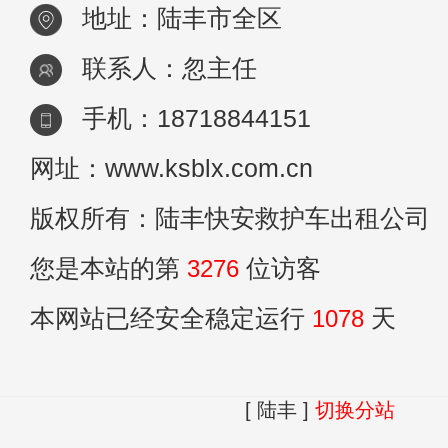
地址：陆丰市全区
联系人：忽主任
手机：18718844151
网址：www.ksblx.com.cn
版权所有：陆丰快安救护车出租公司
您是本站的第
3276
位访客
本网站已经安全稳定运行
1078
天
[ 陆丰 ]
切换分站