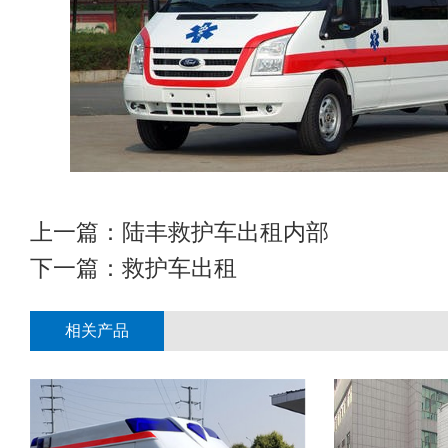
上一篇：
陆丰救护车出租内部
下一篇：
救护车出租
相关产品