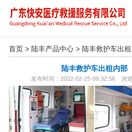
首页
>
陆丰产品中心
>
陆丰救护车出租
陆丰救护车出租内部
发布时间：2022-02-25 09:32:56 浏