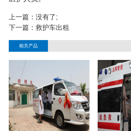
上一篇：没有了;
下一篇：
救护车出租
相关产品