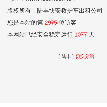
版权所有：陆丰快安救护车出租公司
您是本站的第
2975
位访客
本网站已经安全稳定运行
1077
天
[ 陆丰 ]
切换分站